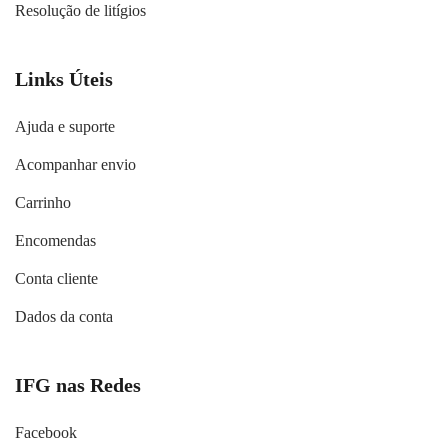
Resolução de litígios
Links Úteis
Ajuda e suporte
Acompanhar envio
Carrinho
Encomendas
Conta cliente
Dados da conta
IFG nas Redes
Facebook