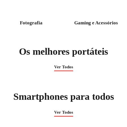
Fotografia
Gaming e Acessórios
Os melhores portáteis
Ver Todos
Smartphones para todos
Ver Todos