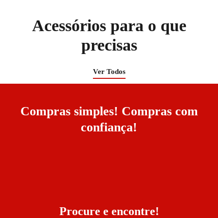
Acessórios para o que
precisas
Ver Todos
Compras simples! Compras com
confiança!
Procure e encontre!