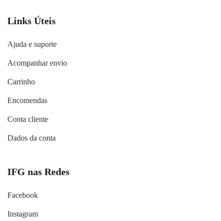
Links Úteis
Ajuda e suporte
Acompanhar envio
Carrinho
Encomendas
Conta cliente
Dados da conta
IFG nas Redes
Facebook
Instagram