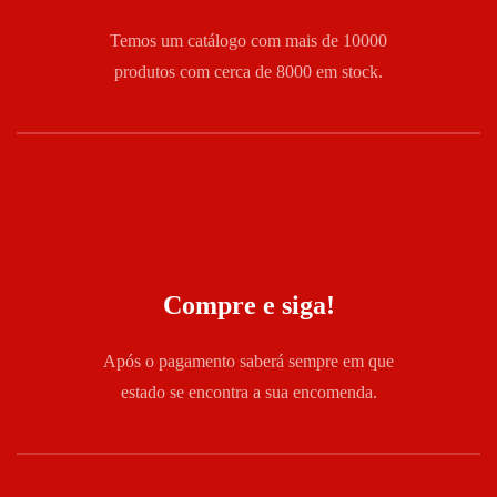
Temos um catálogo com mais de 10000
produtos com cerca de 8000 em stock.
Compre e siga!
Após o pagamento saberá sempre em que
estado se encontra a sua encomenda.