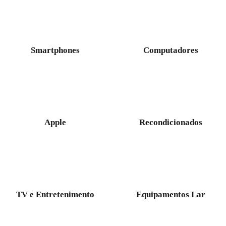
Smartphones
Computadores
Apple
Recondicionados
TV e Entretenimento
Equipamentos Lar