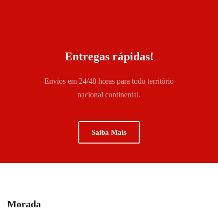
Entregas rápidas!
Envios em 24/48 horas para todo território
nacional continental.
Saiba Mais
Morada