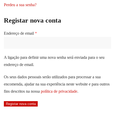
Perdeu a sua senha?
Registar nova conta
Obrigatório
Endereço de email
*
A ligação para definir uma nova senha será enviada para o seu
endereço de email.
Os seus dados pessoais serão utilizados para processar a sua
encomenda, ajudar na sua experiência neste website e para outros
fins descritos na nossa
política de privacidade
.
Registar nova conta