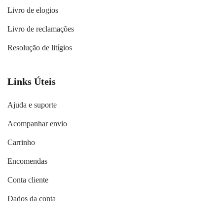
Livro de elogios
Livro de reclamações
Resolução de litígios
Links Úteis
Ajuda e suporte
Acompanhar envio
Carrinho
Encomendas
Conta cliente
Dados da conta